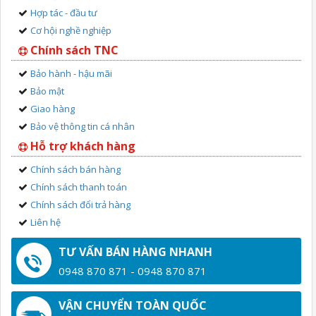
Hợp tác - đầu tư
Cơ hội nghề nghiệp
Chính sách TNC
Bảo hành - hậu mãi
Bảo mật
Giao hàng
Bảo vệ thông tin cá nhân
Hỗ trợ khách hàng
Chính sách bán hàng
Chính sách thanh toán
Chính sách đổi trả hàng
Liên hệ
TƯ VẤN BÁN HÀNG NHANH
0948 870 871 - 0948 870 871
VẬN CHUYỂN TOÀN QUỐC