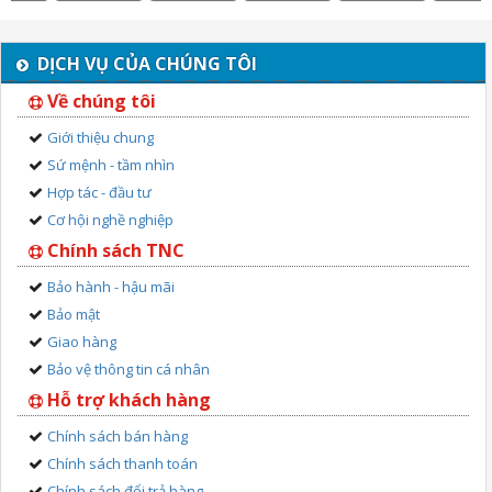
DỊCH VỤ CỦA CHÚNG TÔI
Về chúng tôi
Giới thiệu chung
Sứ mệnh - tầm nhìn
Hợp tác - đầu tư
Cơ hội nghề nghiệp
Chính sách TNC
Bảo hành - hậu mãi
Bảo mật
Giao hàng
Bảo vệ thông tin cá nhân
Hỗ trợ khách hàng
Chính sách bán hàng
Chính sách thanh toán
Chính sách đổi trả hàng