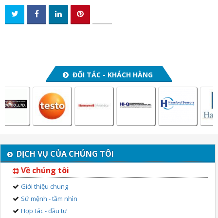
ĐỐI TÁC - KHÁCH HÀNG
DỊCH VỤ CỦA CHÚNG TÔI
Về chúng tôi
Giới thiệu chung
Sứ mệnh - tầm nhìn
Hợp tác - đầu tư