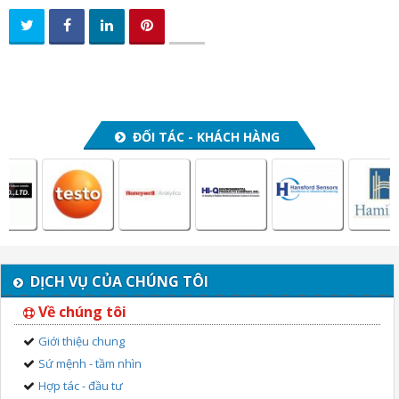
ĐỐI TÁC - KHÁCH HÀNG
DỊCH VỤ CỦA CHÚNG TÔI
Về chúng tôi
Giới thiệu chung
Sứ mệnh - tầm nhìn
Hợp tác - đầu tư