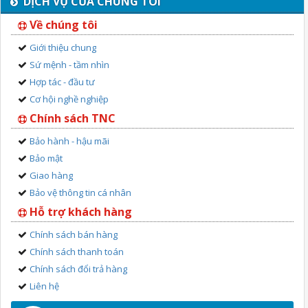
DỊCH VỤ CỦA CHÚNG TÔI
Về chúng tôi
Giới thiệu chung
Sứ mệnh - tầm nhìn
Hợp tác - đầu tư
Cơ hội nghề nghiệp
Chính sách TNC
Bảo hành - hậu mãi
Bảo mật
Giao hàng
Bảo vệ thông tin cá nhân
Hỗ trợ khách hàng
Chính sách bán hàng
Chính sách thanh toán
Chính sách đổi trả hàng
Liên hệ