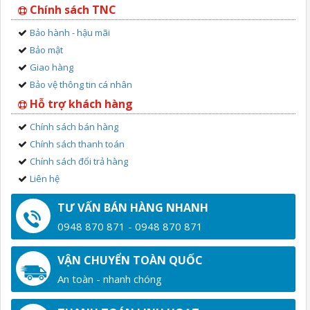
Chính sách TNC
Bảo hành - hậu mãi
Bảo mật
Giao hàng
Bảo vệ thông tin cá nhân
Hỗ trợ khách hàng
Chính sách bán hàng
Chính sách thanh toán
Chính sách đổi trả hàng
Liên hệ
TƯ VẤN BÁN HÀNG NHANH
0948 870 871 - 0948 870 871
VẬN CHUYỂN TOÀN QUỐC
An toàn - nhanh chóng