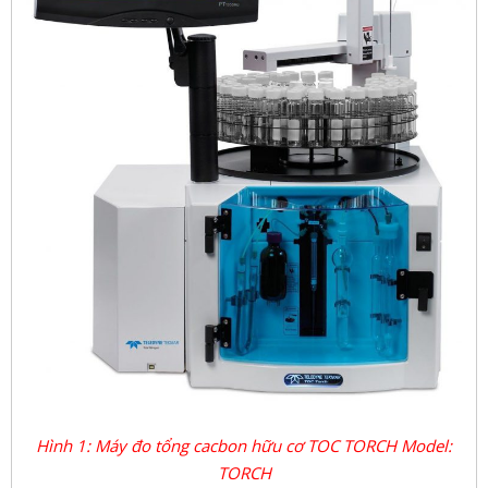
Hình 1: Máy đo tổng cacbon hữu cơ TOC TORCH Model:
TORCH