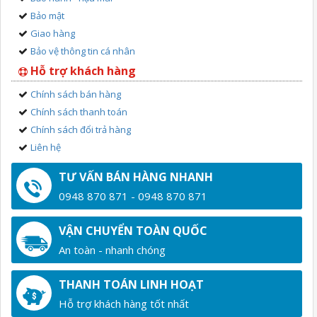
Bảo mật
Giao hàng
Bảo vệ thông tin cá nhân
Hỗ trợ khách hàng
Chính sách bán hàng
Chính sách thanh toán
Chính sách đổi trả hàng
Liên hệ
TƯ VẤN BÁN HÀNG NHANH
0948 870 871 - 0948 870 871
VẬN CHUYỂN TOÀN QUỐC
An toàn - nhanh chóng
THANH TOÁN LINH HOẠT
Hỗ trợ khách hàng tốt nhất