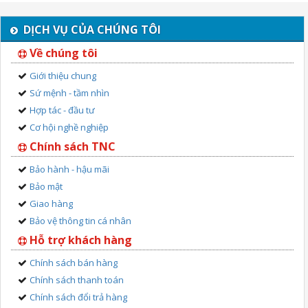
DỊCH VỤ CỦA CHÚNG TÔI
Về chúng tôi
Giới thiệu chung
Sứ mệnh - tầm nhìn
Hợp tác - đầu tư
Cơ hội nghề nghiệp
Chính sách TNC
Bảo hành - hậu mãi
Bảo mật
Giao hàng
Bảo vệ thông tin cá nhân
Hỗ trợ khách hàng
Chính sách bán hàng
Chính sách thanh toán
Chính sách đổi trả hàng