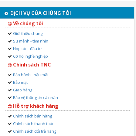
DỊCH VỤ CỦA CHÚNG TÔI
Về chúng tôi
Giới thiệu chung
Sứ mệnh - tầm nhìn
Hợp tác - đầu tư
Cơ hội nghề nghiệp
Chính sách TNC
Bảo hành - hậu mãi
Bảo mật
Giao hàng
Bảo vệ thông tin cá nhân
Hỗ trợ khách hàng
Chính sách bán hàng
Chính sách thanh toán
Chính sách đổi trả hàng