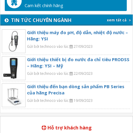
Cam kết chính hãng
TIN TỨC CHUYÊN NGÀNH
xem tất cả
Giới thiệu máy đo pH, độ dẫn, nhiệt độ nước –
Hãng: YSI
Gửi bởi technoco vào lúc
27/09/2023
Giới thiệu thiết bị đo nước đa chỉ tiêu PRODSS
– Hãng: YSI – Mỹ
Gửi bởi technoco vào lúc
22/09/2023
Giới thiệu đến bạn dòng sản phẩm PB Series
của hãng Precisa
Gửi bởi technoco vào lúc
19/09/2023
Hỗ trợ khách hàng