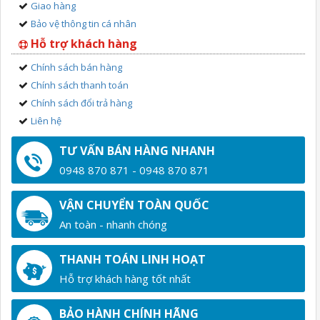
Giao hàng
Bảo vệ thông tin cá nhân
Hỗ trợ khách hàng
Chính sách bán hàng
Chính sách thanh toán
Chính sách đổi trả hàng
Liên hệ
TƯ VẤN BÁN HÀNG NHANH
0948 870 871 - 0948 870 871
VẬN CHUYỂN TOÀN QUỐC
An toàn - nhanh chóng
THANH TOÁN LINH HOẠT
Hỗ trợ khách hàng tốt nhất
BẢO HÀNH CHÍNH HÃNG