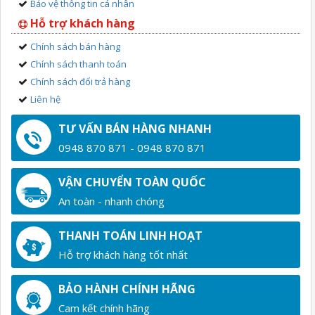
Bảo vệ thông tin cá nhân
Hỗ trợ khách hàng
Chính sách bán hàng
Chính sách thanh toán
Chính sách đổi trả hàng
Liên hệ
TƯ VẤN BÁN HÀNG NHANH
0948 870 871 - 0948 870 871
VẬN CHUYỂN TOÀN QUỐC
An toàn - nhanh chóng
THANH TOÁN LINH HOẠT
Hỗ trợ khách hàng tốt nhất
BẢO HÀNH CHÍNH HÃNG
Cam kết chính hãng