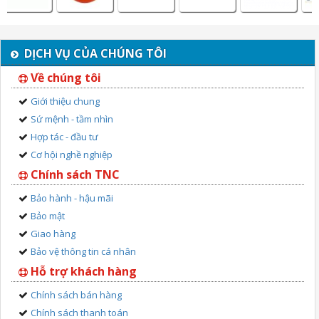
DỊCH VỤ CỦA CHÚNG TÔI
Về chúng tôi
Giới thiệu chung
Sứ mệnh - tầm nhìn
Hợp tác - đầu tư
Cơ hội nghề nghiệp
Chính sách TNC
Bảo hành - hậu mãi
Bảo mật
Giao hàng
Bảo vệ thông tin cá nhân
Hỗ trợ khách hàng
Chính sách bán hàng
Chính sách thanh toán