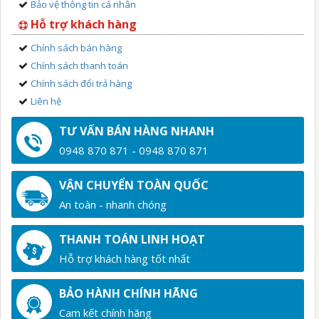
Bảo vệ thông tin cá nhân
Hỗ trợ khách hàng
Chính sách bán hàng
Chính sách thanh toán
Chính sách đổi trả hàng
Liên hệ
TƯ VẤN BÁN HÀNG NHANH
0948 870 871 - 0948 870 871
VẬN CHUYỂN TOÀN QUỐC
An toàn - nhanh chóng
THANH TOÁN LINH HOẠT
Hỗ trợ khách hàng tốt nhất
BẢO HÀNH CHÍNH HÃNG
Cam kết chính hãng