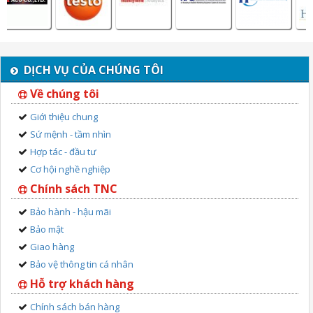
DỊCH VỤ CỦA CHÚNG TÔI
Về chúng tôi
Giới thiệu chung
Sứ mệnh - tầm nhìn
Hợp tác - đầu tư
Cơ hội nghề nghiệp
Chính sách TNC
Bảo hành - hậu mãi
Bảo mật
Giao hàng
Bảo vệ thông tin cá nhân
Hỗ trợ khách hàng
Chính sách bán hàng