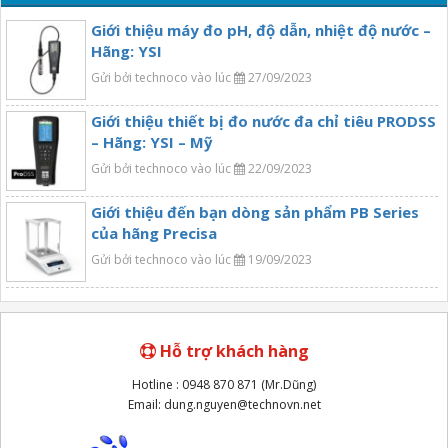
Giới thiệu máy đo pH, độ dẫn, nhiệt độ nước –
Hãng: YSI
Gửi bởi technoco vào lúc
27/09/2023
Giới thiệu thiết bị đo nước đa chỉ tiêu PRODSS
– Hãng: YSI – Mỹ
Gửi bởi technoco vào lúc
22/09/2023
Giới thiệu đến bạn dòng sản phẩm PB Series
của hãng Precisa
Gửi bởi technoco vào lúc
19/09/2023
Hỗ trợ khách hàng
Hotline : 0948 870 871 (Mr.Dũng)
Email: dung.nguyen@technovn.net