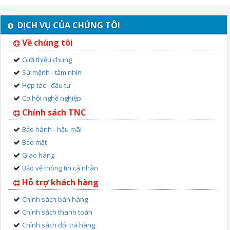
DỊCH VỤ CỦA CHÚNG TÔI
Về chúng tôi
Giới thiệu chung
Sứ mệnh - tầm nhìn
Hợp tác - đầu tư
Cơ hội nghề nghiệp
Chính sách TNC
Bảo hành - hậu mãi
Bảo mật
Giao hàng
Bảo vệ thông tin cá nhân
Hỗ trợ khách hàng
Chính sách bán hàng
Chính sách thanh toán
Chính sách đổi trả hàng