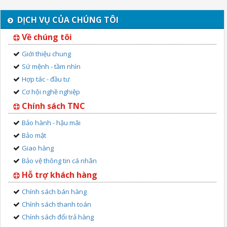
DỊCH VỤ CỦA CHÚNG TÔI
Về chúng tôi
Giới thiệu chung
Sứ mệnh - tầm nhìn
Hợp tác - đầu tư
Cơ hội nghề nghiệp
Chính sách TNC
Bảo hành - hậu mãi
Bảo mật
Giao hàng
Bảo vệ thông tin cá nhân
Hỗ trợ khách hàng
Chính sách bán hàng
Chính sách thanh toán
Chính sách đổi trả hàng