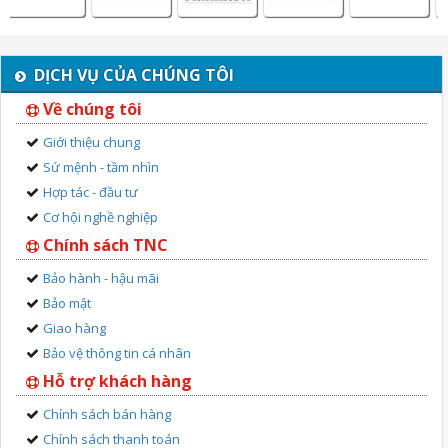
DỊCH VỤ CỦA CHÚNG TÔI
Về chúng tôi
Giới thiệu chung
Sứ mệnh - tầm nhìn
Hợp tác - đầu tư
Cơ hội nghề nghiệp
Chính sách TNC
Bảo hành - hậu mãi
Bảo mật
Giao hàng
Bảo vệ thông tin cá nhân
Hỗ trợ khách hàng
Chính sách bán hàng
Chính sách thanh toán