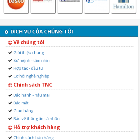
DỊCH VỤ CỦA CHÚNG TÔI
Về chúng tôi
Giới thiệu chung
Sứ mệnh - tầm nhìn
Hợp tác - đầu tư
Cơ hội nghề nghiệp
Chính sách TNC
Bảo hành - hậu mãi
Bảo mật
Giao hàng
Bảo vệ thông tin cá nhân
Hỗ trợ khách hàng
Chính sách bán hàng