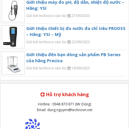
Giới thiệu máy đo pH, độ dẫn, nhiệt độ nước –
Hãng: YSI
Gửi bởi technoco vào lúc
27/09/2023
Giới thiệu thiết bị đo nước đa chỉ tiêu PRODSS
– Hãng: YSI – Mỹ
Gửi bởi technoco vào lúc
22/09/2023
Giới thiệu đến bạn dòng sản phẩm PB Series
của hãng Precisa
Gửi bởi technoco vào lúc
19/09/2023
Hỗ trợ khách hàng
Hotline : 0948 870 871 (Mr.Dũng)
Email: dung.nguyen@technovn.net