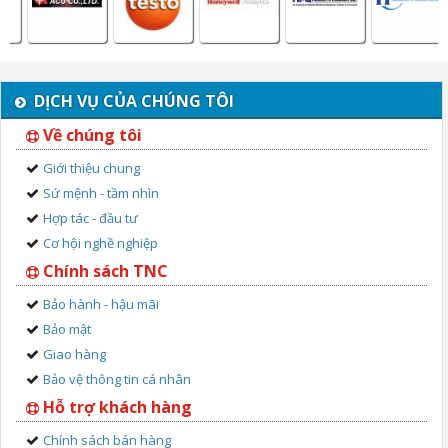
DỊCH VỤ CỦA CHÚNG TÔI
Về chúng tôi
Giới thiệu chung
Sứ mệnh - tầm nhìn
Hợp tác - đầu tư
Cơ hội nghề nghiệp
Chính sách TNC
Bảo hành - hậu mãi
Bảo mật
Giao hàng
Bảo vệ thông tin cá nhân
Hỗ trợ khách hàng
Chính sách bán hàng