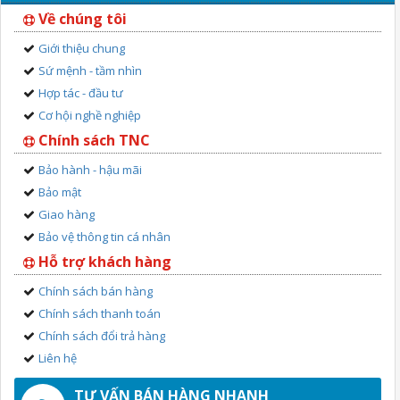
Về chúng tôi
Giới thiệu chung
Sứ mệnh - tầm nhìn
Hợp tác - đầu tư
Cơ hội nghề nghiệp
Chính sách TNC
Bảo hành - hậu mãi
Bảo mật
Giao hàng
Bảo vệ thông tin cá nhân
Hỗ trợ khách hàng
Chính sách bán hàng
Chính sách thanh toán
Chính sách đổi trả hàng
Liên hệ
TƯ VẤN BÁN HÀNG NHANH