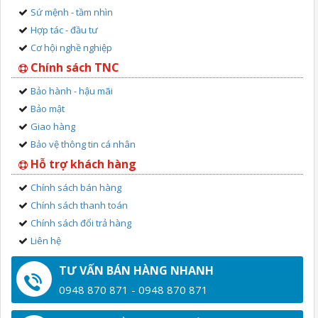
Sứ mệnh - tầm nhìn
Hợp tác - đầu tư
Cơ hội nghề nghiệp
Chính sách TNC
Bảo hành - hậu mãi
Bảo mật
Giao hàng
Bảo vệ thông tin cá nhân
Hỗ trợ khách hàng
Chính sách bán hàng
Chính sách thanh toán
Chính sách đổi trả hàng
Liên hệ
TƯ VẤN BÁN HÀNG NHANH
0948 870 871 - 0948 870 871