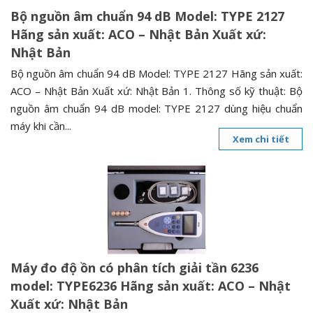
Bộ nguồn âm chuẩn 94 dB Model: TYPE 2127
Hãng sản xuất: ACO – Nhật Bản Xuất xứ:
Nhật Bản
Bộ nguồn âm chuẩn 94 dB Model: TYPE 2127 Hãng sản xuất:
ACO – Nhật Bản Xuất xứ: Nhật Bản 1. Thông số kỹ thuật: Bộ
nguồn âm chuẩn 94 dB model: TYPE 2127 dùng hiệu chuẩn
máy khi cần...
Xem chi tiết
Máy đo độ ồn có phân tích giải tần 6236
model: TYPE6236 Hãng sản xuất: ACO – Nhật
Xuất xứ: Nhật Bản