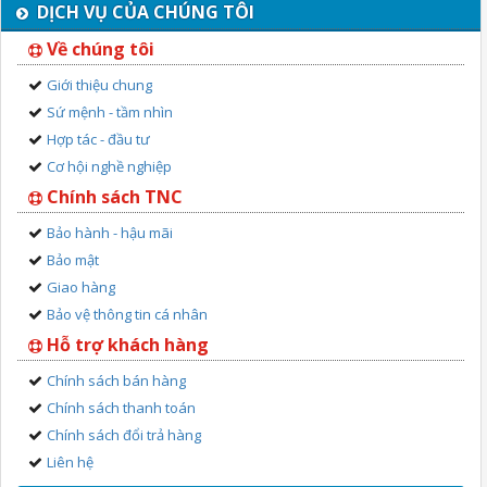
DỊCH VỤ CỦA CHÚNG TÔI
Về chúng tôi
Giới thiệu chung
Sứ mệnh - tầm nhìn
Hợp tác - đầu tư
Cơ hội nghề nghiệp
Chính sách TNC
Bảo hành - hậu mãi
Bảo mật
Giao hàng
Bảo vệ thông tin cá nhân
Hỗ trợ khách hàng
Chính sách bán hàng
Chính sách thanh toán
Chính sách đổi trả hàng
Liên hệ