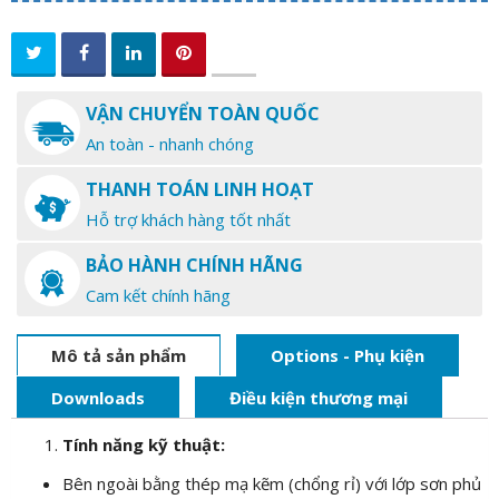
VẬN CHUYỂN TOÀN QUỐC
An toàn - nhanh chóng
THANH TOÁN LINH HOẠT
Hỗ trợ khách hàng tốt nhất
BẢO HÀNH CHÍNH HÃNG
Cam kết chính hãng
Mô tả sản phẩm
Options - Phụ kiện
Downloads
Điều kiện thương mại
Tính năng kỹ thuật:
Bên ngoài bằng thép mạ kẽm (chổng rỉ) với lớp sơn phủ