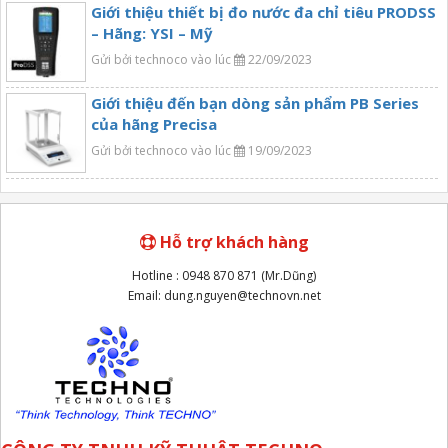
Giới thiệu thiết bị đo nước đa chỉ tiêu PRODSS
– Hãng: YSI – Mỹ
Gửi bởi technoco vào lúc
22/09/2023
Giới thiệu đến bạn dòng sản phẩm PB Series
của hãng Precisa
Gửi bởi technoco vào lúc
19/09/2023
Hỗ trợ khách hàng
Hotline : 0948 870 871 (Mr.Dũng)
Email: dung.nguyen@technovn.net