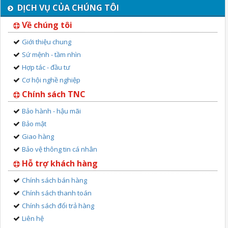
DỊCH VỤ CỦA CHÚNG TÔI
Về chúng tôi
Giới thiệu chung
Sứ mệnh - tầm nhìn
Hợp tác - đầu tư
Cơ hội nghề nghiệp
Chính sách TNC
Bảo hành - hậu mãi
Bảo mật
Giao hàng
Bảo vệ thông tin cá nhân
Hỗ trợ khách hàng
Chính sách bán hàng
Chính sách thanh toán
Chính sách đổi trả hàng
Liên hệ