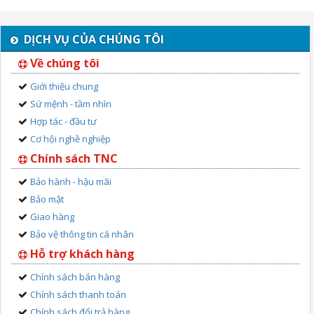
DỊCH VỤ CỦA CHÚNG TÔI
Về chúng tôi
Giới thiệu chung
Sứ mệnh - tầm nhìn
Hợp tác - đầu tư
Cơ hội nghề nghiệp
Chính sách TNC
Bảo hành - hậu mãi
Bảo mật
Giao hàng
Bảo vệ thông tin cá nhân
Hỗ trợ khách hàng
Chính sách bán hàng
Chính sách thanh toán
Chính sách đổi trả hàng