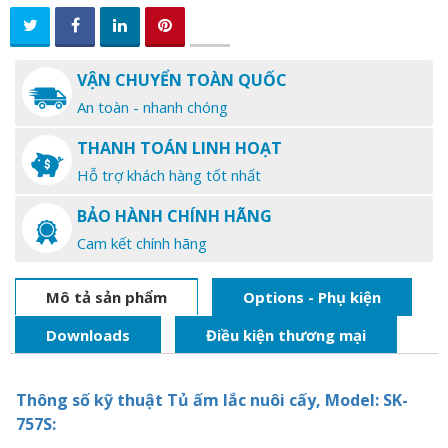
VẬN CHUYỂN TOÀN QUỐC
An toàn - nhanh chóng
THANH TOÁN LINH HOẠT
Hỗ trợ khách hàng tốt nhất
BẢO HÀNH CHÍNH HÃNG
Cam kết chính hãng
Mô tả sản phẩm
Options - Phụ kiện
Downloads
Điều kiện thương mại
Thông số kỹ thuật Tủ ấm lắc nuôi cấy, Model: SK-
757S: