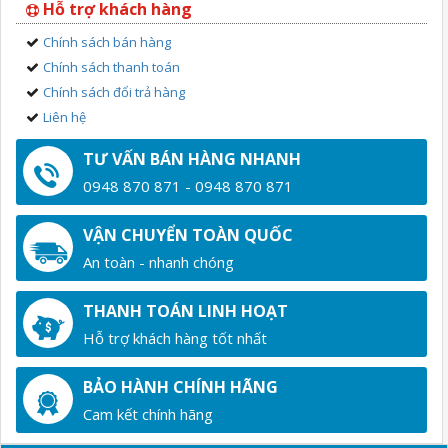
Hỗ trợ khách hàng
Chính sách bán hàng
Chính sách thanh toán
Chính sách đổi trả hàng
Liên hệ
TƯ VẤN BÁN HÀNG NHANH
0948 870 871 - 0948 870 871
VẬN CHUYỂN TOÀN QUỐC
An toàn - nhanh chóng
THANH TOÁN LINH HOẠT
Hỗ trợ khách hàng tốt nhất
BẢO HÀNH CHÍNH HÃNG
Cam kết chính hãng