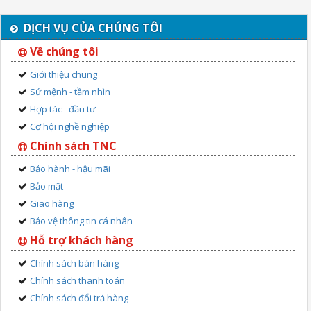
DỊCH VỤ CỦA CHÚNG TÔI
Về chúng tôi
Giới thiệu chung
Sứ mệnh - tầm nhìn
Hợp tác - đầu tư
Cơ hội nghề nghiệp
Chính sách TNC
Bảo hành - hậu mãi
Bảo mật
Giao hàng
Bảo vệ thông tin cá nhân
Hỗ trợ khách hàng
Chính sách bán hàng
Chính sách thanh toán
Chính sách đổi trả hàng