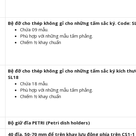
Bệ đỡ cho thép không gỉ cho những tấm sắc ký.
Code: S
Chứa 09 mẫu.
Phù hợp với những mẫu tấm phẳng.
Chiếm ½ khay chuẩn
Bệ đỡ cho thép không gỉ cho những tấm sắc ký kích thư
SL18
Chứa 18 mẫu.
Phù hợp với những mẫu tấm phẳng.
Chiếm ½ khay chuẩn
Bộ giữ đĩa PETRI (Petri dish holders)
40 đĩa, 50-70 mm để trên khay lưu động phía trên CS1-1