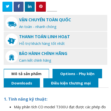
VẬN CHUYỂN TOÀN QUỐC
An toàn - nhanh chóng
THANH TOÁN LINH HOẠT
Hỗ trợ khách hàng tốt nhất
BẢO HÀNH CHÍNH HÃNG
Cam kết chính hãng
Mô tả sản phẩm
Options - Phụ kiện
Downloads
Điều kiện thương mại
1. Tính năng kỹ thuật:
Máy phân tích CO model T300U đạt được các phép đo