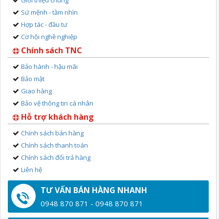
Sứ mệnh - tầm nhìn
Hợp tác - đầu tư
Cơ hội nghề nghiệp
Chính sách TNC
Bảo hành - hậu mãi
Bảo mật
Giao hàng
Bảo vệ thông tin cá nhân
Hỗ trợ khách hàng
Chính sách bán hàng
Chính sách thanh toán
Chính sách đổi trả hàng
Liên hệ
TƯ VẤN BÁN HÀNG NHANH
0948 870 871 - 0948 870 871