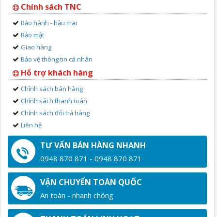
Chính sách TNC
Bảo hành - hậu mãi
Bảo mật
Giao hàng
Bảo vệ thông tin cá nhân
Hỗ trợ khách hàng
Chính sách bán hàng
Chính sách thanh toán
Chính sách đổi trả hàng
Liên hệ
TƯ VẤN BÁN HÀNG NHANH
0948 870 871 - 0948 870 871
VẬN CHUYỂN TOÀN QUỐC
An toàn - nhanh chóng