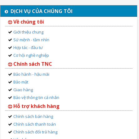
DỊCH VỤ CỦA CHÚNG TÔI
Về chúng tôi
Giới thiệu chung
Sứ mệnh - tầm nhìn
Hợp tác - đầu tư
Cơ hội nghề nghiệp
Chính sách TNC
Bảo hành - hậu mãi
Bảo mật
Giao hàng
Bảo vệ thông tin cá nhân
Hỗ trợ khách hàng
Chính sách bán hàng
Chính sách thanh toán
Chính sách đổi trả hàng