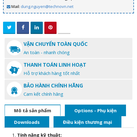
Mail:
dung.nguyen@technovn.net
VẬN CHUYỂN TOÀN QUỐC
An toàn - nhanh chóng
THANH TOÁN LINH HOẠT
Hỗ trợ khách hàng tốt nhất
BẢO HÀNH CHÍNH HÃNG
Cam kết chính hãng
Mô tả sản phẩm
Options - Phụ kiện
Downloads
Điều kiện thương mại
Tính năng kỹ thuật: