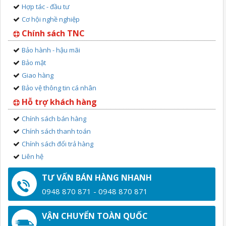
Hợp tác - đầu tư
Cơ hội nghề nghiệp
Chính sách TNC
Bảo hành - hậu mãi
Bảo mật
Giao hàng
Bảo vệ thông tin cá nhân
Hỗ trợ khách hàng
Chính sách bán hàng
Chính sách thanh toán
Chính sách đổi trả hàng
Liên hệ
TƯ VẤN BÁN HÀNG NHANH
0948 870 871 - 0948 870 871
VẬN CHUYỂN TOÀN QUỐC