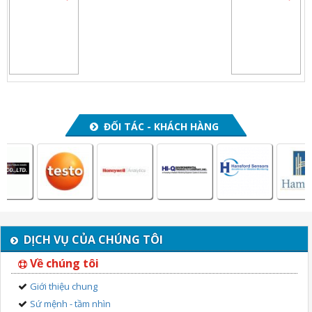
ĐỐI TÁC - KHÁCH HÀNG
DỊCH VỤ CỦA CHÚNG TÔI
Về chúng tôi
Giới thiệu chung
Sứ mệnh - tầm nhìn