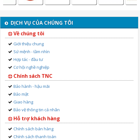
DỊCH VỤ CỦA CHÚNG TÔI
Về chúng tôi
Giới thiệu chung
Sứ mệnh - tầm nhìn
Hợp tác - đầu tư
Cơ hội nghề nghiệp
Chính sách TNC
Bảo hành - hậu mãi
Bảo mật
Giao hàng
Bảo vệ thông tin cá nhân
Hỗ trợ khách hàng
Chính sách bán hàng
Chính sách thanh toán