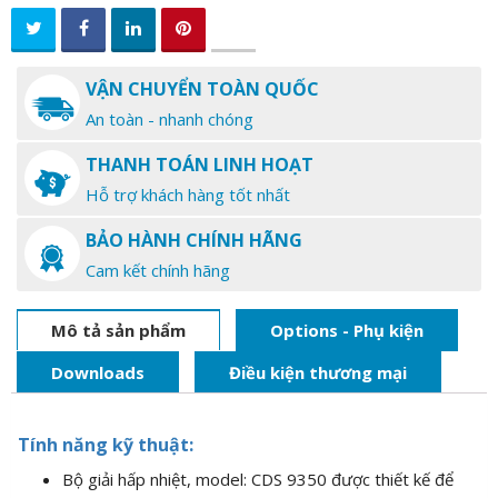
VẬN CHUYỂN TOÀN QUỐC
An toàn - nhanh chóng
THANH TOÁN LINH HOẠT
Hỗ trợ khách hàng tốt nhất
BẢO HÀNH CHÍNH HÃNG
Cam kết chính hãng
Mô tả sản phẩm
Options - Phụ kiện
Downloads
Điều kiện thương mại
Tính năng kỹ thuật:
Bộ giải hấp nhiệt, model: CDS 9350 được thiết kế để