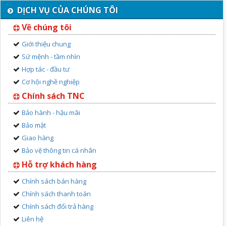
DỊCH VỤ CỦA CHÚNG TÔI
Về chúng tôi
Giới thiệu chung
Sứ mệnh - tầm nhìn
Hợp tác - đầu tư
Cơ hội nghề nghiệp
Chính sách TNC
Bảo hành - hậu mãi
Bảo mật
Giao hàng
Bảo vệ thông tin cá nhân
Hỗ trợ khách hàng
Chính sách bán hàng
Chính sách thanh toán
Chính sách đổi trả hàng
Liên hệ