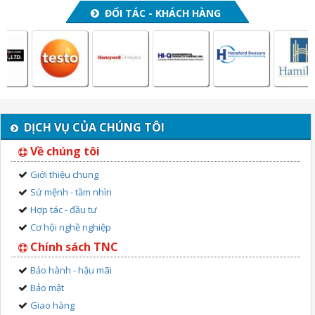
ĐỐI TÁC - KHÁCH HÀNG
DỊCH VỤ CỦA CHÚNG TÔI
Về chúng tôi
Giới thiệu chung
Sứ mệnh - tầm nhìn
Hợp tác - đầu tư
Cơ hội nghề nghiệp
Chính sách TNC
Bảo hành - hậu mãi
Bảo mật
Giao hàng