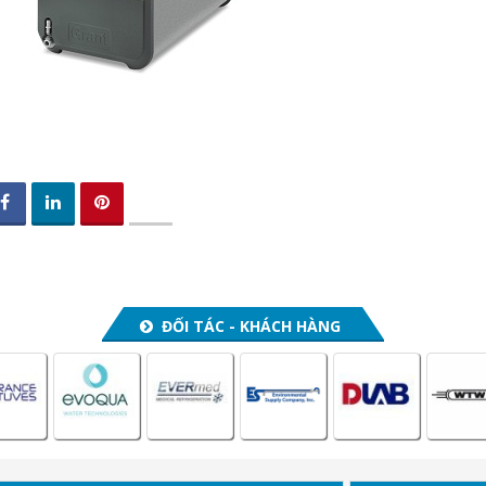
ĐỐI TÁC - KHÁCH HÀNG